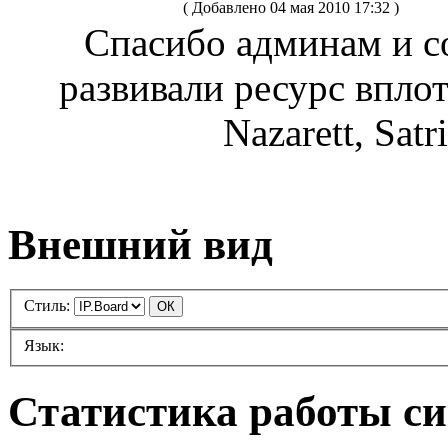
( Добавлено 04 мая 2010 17:32 )
Спасибо админам и с
развивали ресурс вплоть
Nazarett, Sat
Внешний вид
Стиль:
Язык:
Статистика работы с