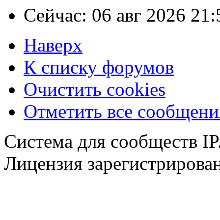
Сейчас: 06 авг 2026 21:
Наверх
К списку форумов
Очистить cookies
Отметить все сообщен
Система для сообществ IP
Лицензия зарегистрирована