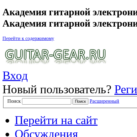
Академия гитарной электрони
Академия гитарной электрон
Перейти к содержимому
Вход
Новый пользователь?
Рег
Поиск
Расширенный
Перейти на сайт
Обсуждения