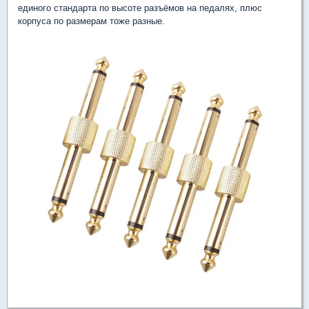
единого стандарта по высоте разъёмов на педалях, плюс
корпуса по размерам тоже разные.