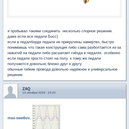
я пробывал такими соединить. несколько спорное решение.
даже если все педали Босс)
если в педалборде педали не прикручены намертво, быстро
понимаешь что такая конструкция либо сама разболтается из-за
нажатий на педали либо расшатает гнёзда в педалях. особенно
если педали просто стоят на полу. к тому же педали
получаются довольно близко друг к другу.
обычные гибкие провода довольно надёжное и универсальное
решение.
ZAQ
13 октября 2018 - 23:45
max-swetlov
,