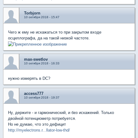
Torbjorn
10 октября 2018 - 15:47
Чего ж ему не искажаться то при закрытом входе
осциллографа, да на такой низкой частоте.
max-swetlov
10 октября 2018 - 16:33
нужно измерять в DC?
access777
10 октября 2018 - 19:37
Ну, держите - и гармонический, и без искажений. Только
двойной потенциометр потребуется.
Но не думаю, что это дефицит
http://myelectrons.r...llator-low-thd/