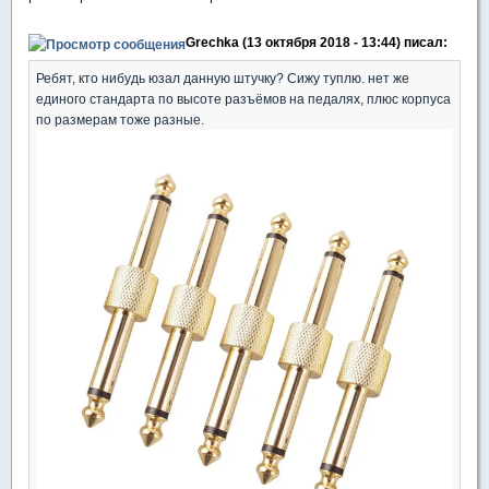
Grechka (13 октября 2018 - 13:44) писал:
Ребят, кто нибудь юзал данную штучку? Сижу туплю. нет же
единого стандарта по высоте разъёмов на педалях, плюс корпуса
по размерам тоже разные.