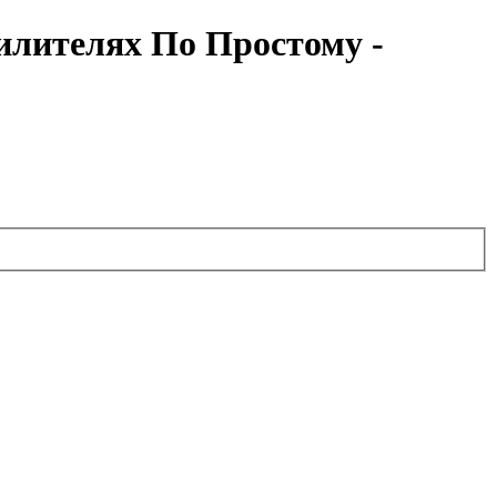
илителях По Простому -