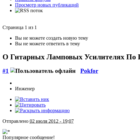
Просмотр новых публикаций
Страница 1 из 1
Вы не можете создать новую тему
Вы не можете ответить в тему
О Гитарных Ламповых Усилителях По
#1
Pokfor
Инженер
Отправлено
02 июля 2012 - 19:07
Популярное сообщение!