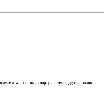
висимое изменение вых. сопр. усилителя и другой отклик