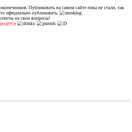
 оконечников. Публиковать на самом сайте пока не стали, так
это официально публиковать.
 ответы на свои вопросы!
придётся