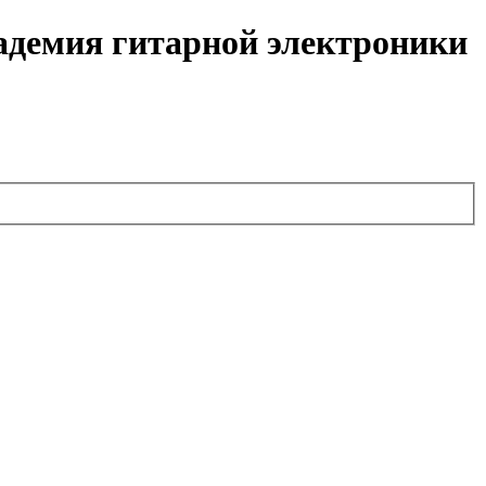
кадемия гитарной электроники