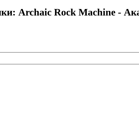
ки: Archaic Rock Machine - А