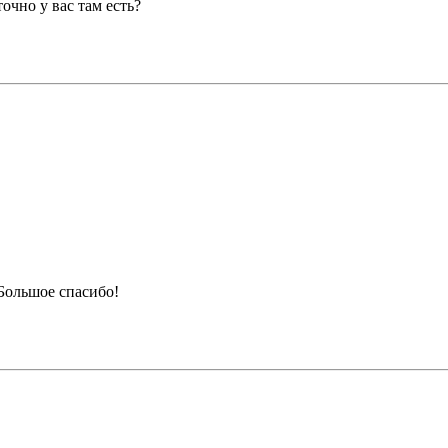
точно у вас там есть?
 Большое спасибо!