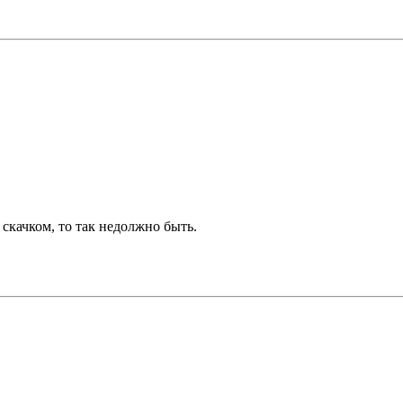
скачком, то так недолжно быть.