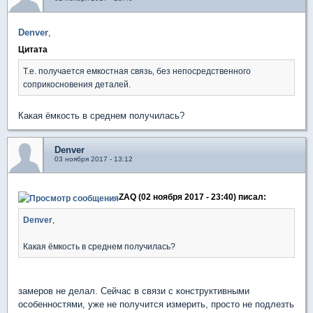
Denver
,
Цитата
Т.е. получается емкостная связь, без непосредственного
соприкосновения деталей.
Какая ёмкость в среднем получилась?
Denver
03 ноября 2017 - 13:12
ZAQ (02 ноября 2017 - 23:40) писал:
Denver
,
Какая ёмкость в среднем получилась?
замеров не делал. Сейчас в связи с конструктивными
особенностями, уже не получится измерить, просто не подлезть