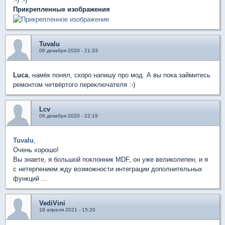
Прикрепленные изображения
Tuvalu
06 декабря 2020 - 21:33
Luca
, намёк понял, скоро напишу про мод. А вы пока займитесь
ремонтом четвёртого переключателя :-)
Lcv
06 декабря 2020 - 22:19
Tuvalu
,
Очень хорошо!
Вы знаете, я большой поклонник MDF, он уже великолепен, и я
с нетерпением жду возможности интеграции дополнительных
функций ...
VediVini
18 апреля 2021 - 15:20