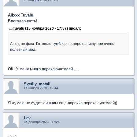
16 ноября 2020 - 10:03
Alixxx Tuvalu
,
Благодарность!
Tuvalu (15 ноября 2020 - 17:57) писал:
А вот, не факт. Готовьте тумблер, я скоро напишу про очень
полезный мод.
ОК! У меня много переключателей ....
Svetliy_metall
16 ноября 2020 - 10:44
Я думаю не будет лишним еще парочка переключателей))
Lcv
05 декабря 2020 - 17:26
:-) :-)