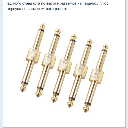
единого стандарта по высоте разъёмов на педалях, плюс
корпуса по размерам тоже разные.