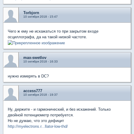
Torbjorn
10 октября 2018 - 15:47
Чего ж ему не искажаться то при закрытом входе
осциллографа, да на такой низкой частоте.
max-swetlov
10 октября 2018 - 16:33
нужно измерять в DC?
access777
10 октября 2018 - 19:37
Ну, держите - и гармонический, и без искажений. Только
двойной потенциометр потребуется.
Но не думаю, что это дефицит
http://myelectrons.r...llator-low-thd/