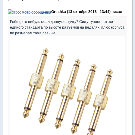
Grechka (13 октября 2018 - 13:44) писал:
Ребят, кто нибудь юзал данную штучку? Сижу туплю. нет же
единого стандарта по высоте разъёмов на педалях, плюс корпуса
по размерам тоже разные.