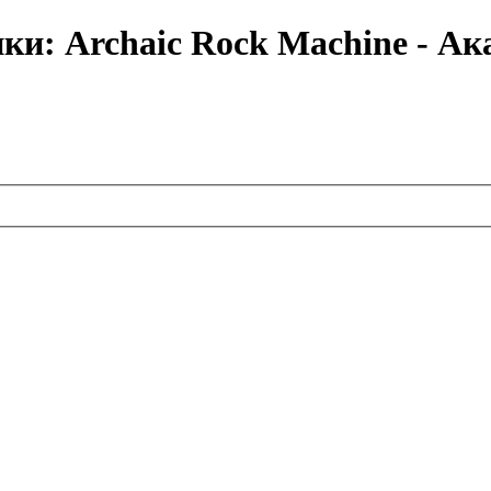
ки: Archaic Rock Machine - А