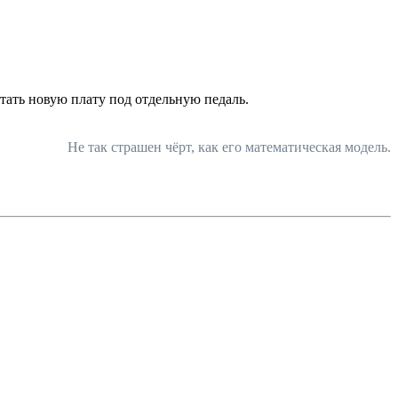
атать новую плату под отдельную педаль.
Не так страшен чёрт, как его математическая модель.