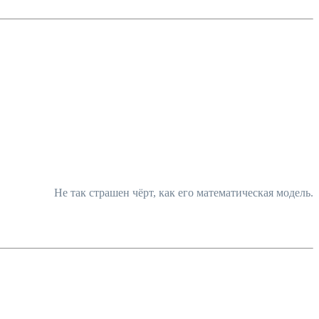
Не так страшен чёрт, как его математическая модель.