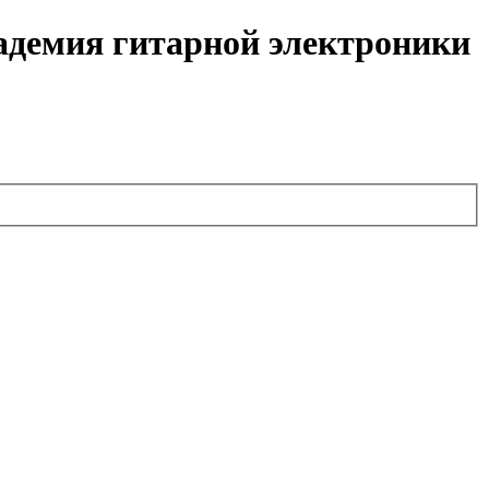
кадемия гитарной электроники