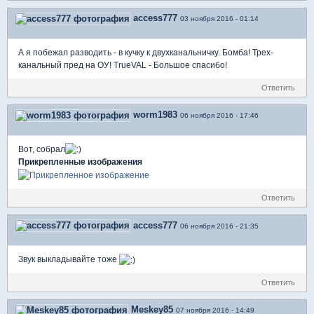
access777
03 ноября 2016 - 01:14
А я побежал разводить - в кучку к двухканальничку. Бомба! Трех-
канальный пред на ОУ! TrueVAL - Большое спасибо!
Ответить
worm1983
06 ноября 2016 - 17:46
Вот, собрал
Прикрепленные изображения
Ответить
access777
06 ноября 2016 - 21:35
Звук выкладывайте тоже
Ответить
Meskey85
07 ноября 2016 - 14:49