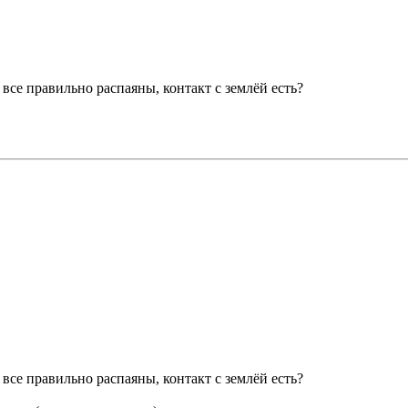
 все правильно распаяны, контакт с землёй есть?
 все правильно распаяны, контакт с землёй есть?