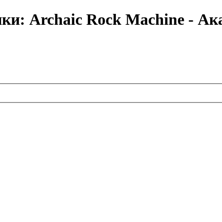
ки: Archaic Rock Machine - А