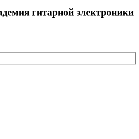
кадемия гитарной электроники