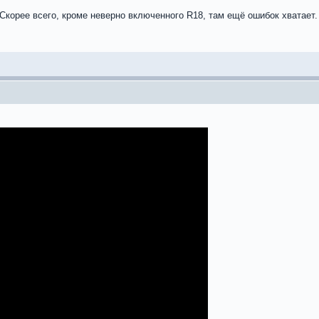
Скорее всего, кроме неверно включенного R18, там ещё ошибок хватает.