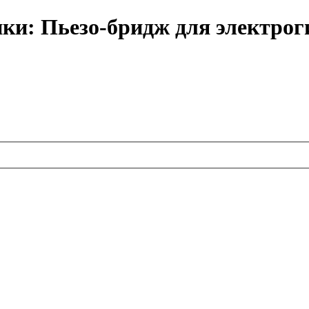
ки: Пьезо-бридж для электрог