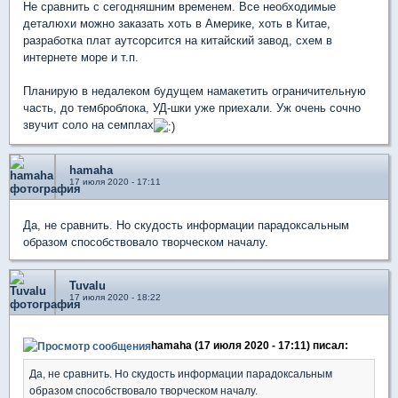
Не сравнить с сегодняшним временем. Все необходимые
деталюхи можно заказать хоть в Америке, хоть в Китае,
разработка плат аутсорсится на китайский завод, схем в
интернете море и т.п.
Планирую в недалеком будущем намакетить ограничительную
часть, до темброблока, УД-шки уже приехали. Уж очень сочно
звучит соло на семплах
hamaha
17 июля 2020 - 17:11
Да, не сравнить. Но скудость информации парадоксальным
образом способствовало творческом началу.
Tuvalu
17 июля 2020 - 18:22
hamaha (17 июля 2020 - 17:11) писал:
Да, не сравнить. Но скудость информации парадоксальным
образом способствовало творческом началу.