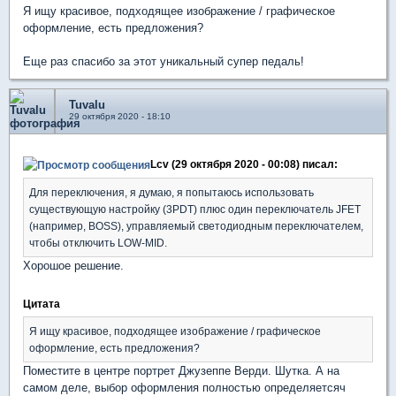
Я ищу красивое, подходящее изображение / графическое
оформление, есть предложения?
Еще раз спасибо за этот уникальный супер педаль!
Tuvalu
29 октября 2020 - 18:10
Lcv (29 октября 2020 - 00:08) писал:
Для переключения, я думаю, я попытаюсь использовать
существующую настройку (3PDT) плюс один переключатель JFET
(например, BOSS), управляемый светодиодным переключателем,
чтобы отключить LOW-MID.
Хорошое решение.
Цитата
Я ищу красивое, подходящее изображение / графическое
оформление, есть предложения?
Поместите в центре портрет Джузеппе Верди. Шутка. А на
самом деле, выбор оформления полностью определяетсяч