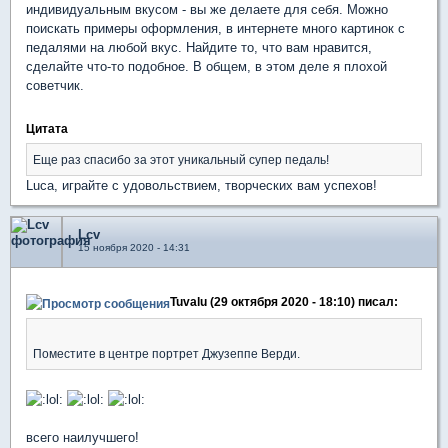
индивидуальным вкусом - вы же делаете для себя. Можно
поискать примеры оформления, в интернете много картинок с
педалями на любой вкус. Найдите то, что вам нравится,
сделайте что-то подобное. В общем, в этом деле я плохой
советчик.
Цитата
Еще раз спасибо за этот уникальный супер педаль!
Luca, играйте с удовольствием, творческих вам успехов!
Lcv
15 ноября 2020 - 14:31
Tuvalu (29 октября 2020 - 18:10) писал:
Поместите в центре портрет Джузеппе Верди.
всего наилучшего!