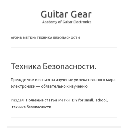
Guitar Gear
Academy of Guitar Electronics
Перейти к содержимому
АРХИВ МЕТКИ:
ТЕХНИКА БЕЗОПАСНОСТИ
Техника Безопасности.
Прежде чем взяться за изучение увлекательного мира
электроники — обязательно к изучению.
Раздел:
Полезные статьи
Метки:
DIY for small
,
school
,
техника безопасности