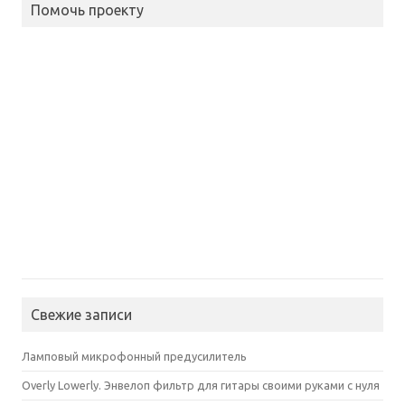
Помочь проекту
Свежие записи
Ламповый микрофонный предусилитель
Overly Lowerly. Энвелоп фильтр для гитары своими руками с нуля