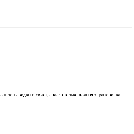
го шли наводки и свист, спасла только полная экранировка