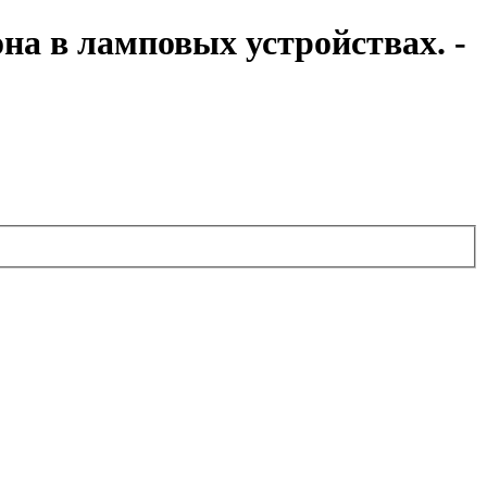
на в ламповых устройствах. -