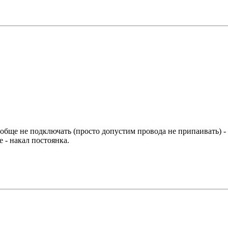
ообще не подключать (просто допустим провода не припаивать) - 
 - накал постоянка.