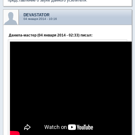
представление о звуке данного усилителя.
DEVASTATOR
04 января 2014 - 10:16
Данила-мастер (04 января 2014 - 02:33) писал: