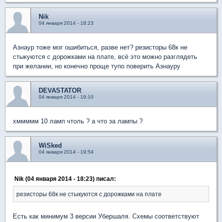
Nik
04 января 2014 - 18:23
Азнаур тоже мог ошибиться, разве нет? резисторы 68к не
стыкуются с дорожками на плате, всё это можно разглядеть
при желании, но конечно проще тупо поверить Азнауру
DEVASTATOR
04 января 2014 - 19:10
хммммм 10 ламп чтоль ? а что за лампы ?
WiSked
04 января 2014 - 19:54
Nik (04 января 2014 - 18:23) писал:
резисторы 68к не стыкуются с дорожками на плате
Есть как минимум 3 версии Убершаля. Схемы соответствуют