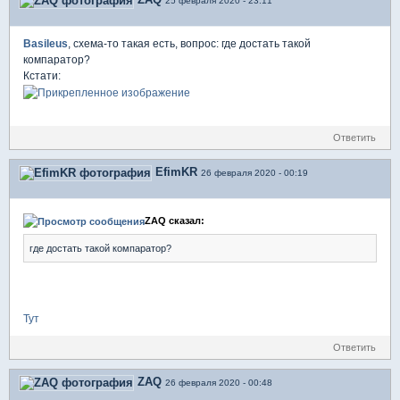
25 февраля 2020 - 23:11
Basileus
, схема-то такая есть, вопрос: где достать такой
компаратор?
Кстати:
Ответить
EfimKR
26 февраля 2020 - 00:19
ZAQ сказал:
где достать такой компаратор?
Тут
Ответить
ZAQ
26 февраля 2020 - 00:48