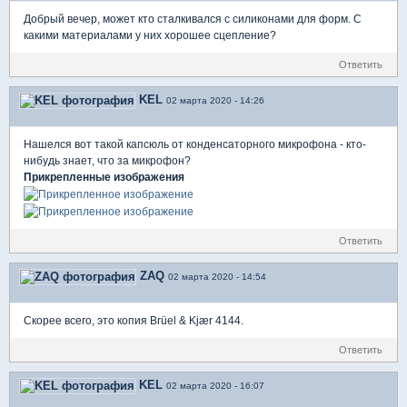
Добрый вечер, может кто сталкивался с силиконами для форм. С
какими материалами у них хорошее сцепление?
Ответить
KEL
02 марта 2020 - 14:26
Нашелся вот такой капсюль от конденсаторного микрофона - кто-
нибудь знает, что за микрофон?
Прикрепленные изображения
Ответить
ZAQ
02 марта 2020 - 14:54
Скорее всего, это копия Brüel & Kjær 4144.
Ответить
KEL
02 марта 2020 - 16:07