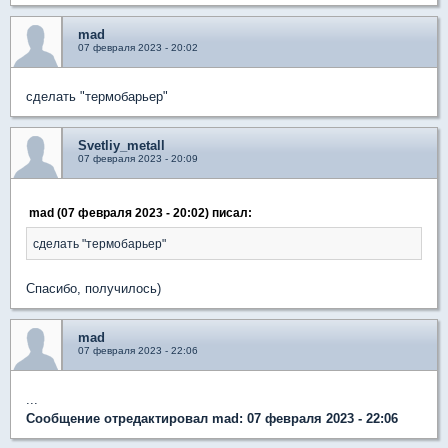
mad
07 февраля 2023 - 20:02
сделать "термобарьер"
Svetliy_metall
07 февраля 2023 - 20:09
mad (07 февраля 2023 - 20:02) писал:
сделать "термобарьер"
Спасибо, получилось)
mad
07 февраля 2023 - 22:06
...
Сообщение отредактировал mad: 07 февраля 2023 - 22:06