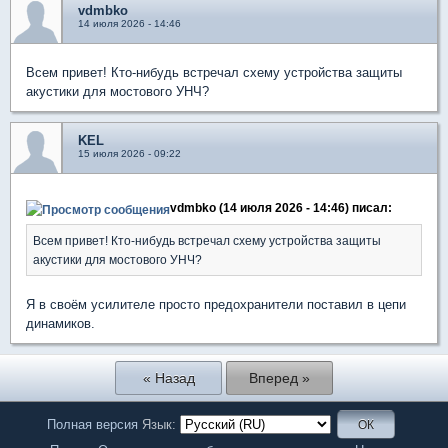
vdmbko
14 июля 2026 - 14:46
Всем привет! Кто-нибудь встречал схему устройства защиты
акустики для мостового УНЧ?
KEL
15 июля 2026 - 09:22
vdmbko (14 июля 2026 - 14:46) писал:
Всем привет! Кто-нибудь встречал схему устройства защиты
акустики для мостового УНЧ?
Я в своём усилителе просто предохранители поставил в цепи
динамиков.
« Назад
Вперед »
Полная версия
Язык: