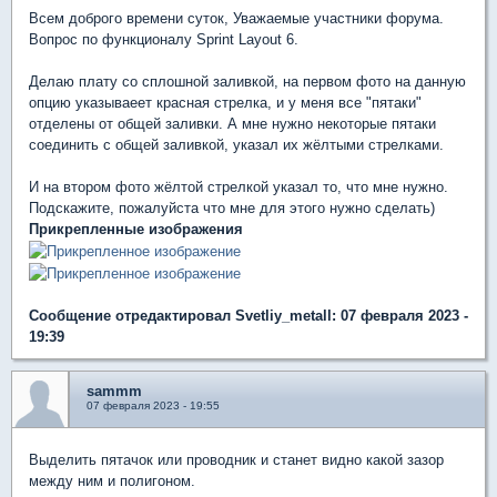
Всем доброго времени суток, Уважаемые участники форума.
Вопрос по функционалу Sprint Layout 6.
Делаю плату со сплошной заливкой, на первом фото на данную
опцию указываеет красная стрелка, и у меня все "пятаки"
отделены от общей заливки. А мне нужно некоторые пятаки
соединить с общей заливкой, указал их жёлтыми стрелками.
И на втором фото жёлтой стрелкой указал то, что мне нужно.
Подскажите, пожалуйста что мне для этого нужно сделать)
Прикрепленные изображения
Сообщение отредактировал Svetliy_metall: 07 февраля 2023 -
19:39
sammm
07 февраля 2023 - 19:55
Выделить пятачок или проводник и станет видно какой зазор
между ним и полигоном.