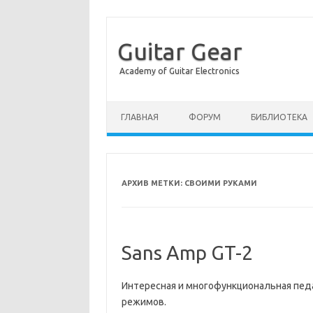
Guitar Gear
Academy of Guitar Electronics
Перейти к содержимому
ГЛАВНАЯ
ФОРУМ
БИБЛИОТЕКА
АРХИВ МЕТКИ:
СВОИМИ РУКАМИ
Sans Amp GT-2
Интересная и многофункциональная педа
режимов.