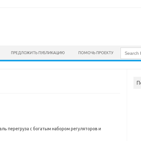
Search
for:
ПРЕДЛОЖИТЬ ПУБЛИКАЦИЮ
ПОМОЧЬ ПРОЕКТУ
П
ль перегруза с богатым набором регуляторов и