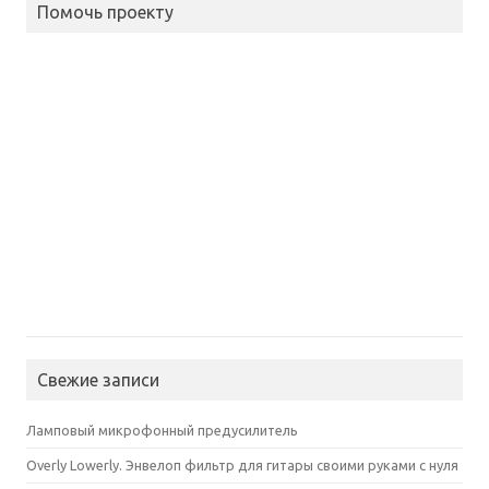
Помочь проекту
Свежие записи
Ламповый микрофонный предусилитель
Overly Lowerly. Энвелоп фильтр для гитары своими руками с нуля