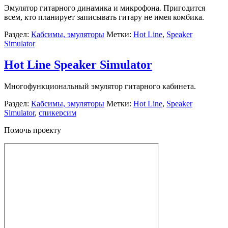
Эмулятор гитарного динамика и микрофона. Пригодится
всем, кто планирует записывать гитару не имея комбика.
Раздел:
Кабсимы, эмуляторы
Метки:
Hot Line
,
Speaker
Simulator
Hot Line Speaker Simulator
Многофункциональный эмулятор гитарного кабинета.
Раздел:
Кабсимы, эмуляторы
Метки:
Hot Line
,
Speaker
Simulator
,
спикерсим
Помочь проекту