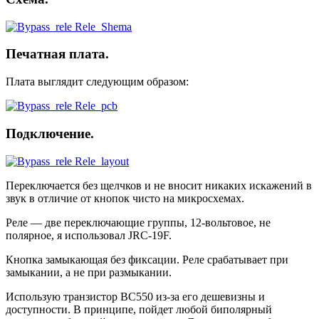
Печатная плата.
Плата выглядит следующим образом:
Подключение.
Переключается без щелчков и не вносит никаких искажений в
звук в отличие от кнопок чисто на микросхемах.
Реле — две переключающие группы, 12-вольтовое, не
полярное, я использовал JRC-19F.
Кнопка замыкающая без фиксации. Реле срабатывает при
замыкании, а не при размыкании.
Использую транзистор ВС550 из-за его дешевизны и
доступности. В принципе, пойдет любой биполярный