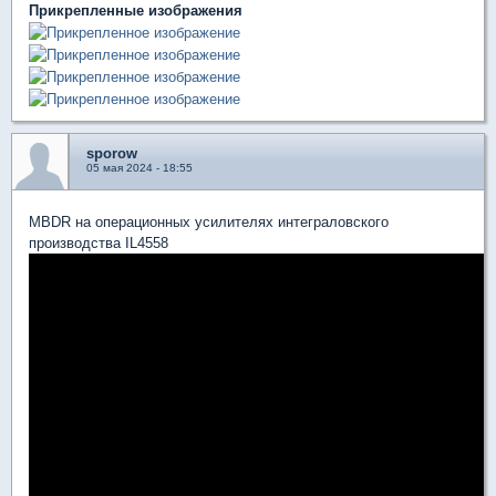
Прикрепленные изображения
sporow
05 мая 2024 - 18:55
MBDR на операционных усилителях интеграловского
производства IL4558