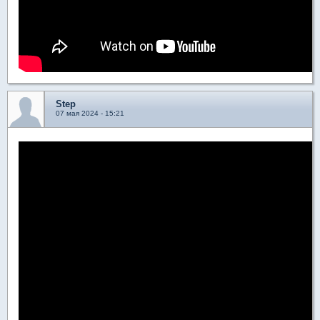
Step
07 мая 2024 - 15:21