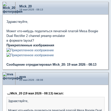
Mick_20
19 мая 2026 - 08:13
Здравствуйте,
Может кто-нибудь поделиться печатной платой Mesa Boogie
Dual Rectifer 2 channel preamp emulator
в формате layout?
Прикрепленные изображения
Сообщение отредактировал Mick_20: 19 мая 2026 - 08:13
mva
20 мая 2026 - 08:08
Mick_20 (19 мая 2026 - 08:13) писал:
Здравствуйте,
Может кто-нибудь поделиться печатной платой Mesa Boogie Dual