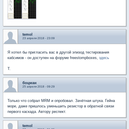
temol
23 апреля 2018 - 23:09
Я хотел бы пригласить вас в другой эпизод тестирования
кабсимов - он доступен на форуме freestompboxes,
здесь
T.
боцман
25 апреля 2018 - 09:29
Только что собрал MRM и опробовал. Зачётная штука. Гейна
море, даже пришлось уменьшить резистор в обратной связи
первого каскада. Автору респект.
temol