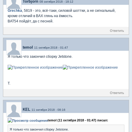
Torbjorn
08 октября 2018 - 18:12
Grechka
, 5819 - это, всё-таки, силовой шоттки, а не сигнальный,
кроме отличий в ВАХ глянь на ёмкость.
BAT54 пойдёт, да с песней.
Ответить
temol
11 октября 2018 - 01:47
Я только что закончил сборку Jetstone.
T.
Ответить
KEL
11 октября 2018 - 08:16
temol (11 октября 2018 - 01:47) писал:
Я только что закончил сборку Jetstone.