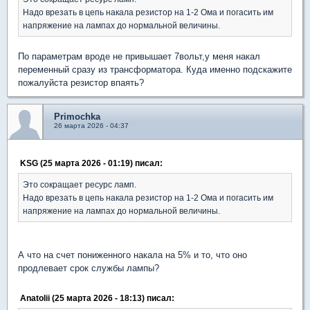
Надо врезать в цепь накала резистор на 1-2 Ома и погасить им
напряжение на лампах до нормальной величины.
По параметрам вроде не привышает 7вольт,у меня накал
переменный сразу из трансформатора. Куда именно подскажите
пожалуйста резистор впаять?
Primochka
26 марта 2026 - 04:37
KSG (25 марта 2026 - 01:19) писал:
Это сокращает ресурс ламп.
Надо врезать в цепь накала резистор на 1-2 Ома и погасить им
напряжение на лампах до нормальной величины.
А что на счет пониженного накала на 5% и то, что оно
продлевает срок службы лампы?
Anatolii (25 марта 2026 - 18:13) писал: