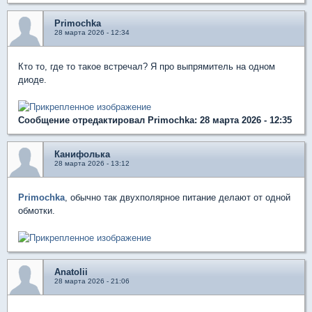
Primochka
28 марта 2026 - 12:34
Кто то, где то такое встречал? Я про выпрямитель на одном
диоде.
Сообщение отредактировал Primochka: 28 марта 2026 - 12:35
Канифолька
28 марта 2026 - 13:12
Primochka
, обычно так двухполярное питание делают от одной
обмотки.
Anatolii
28 марта 2026 - 21:06