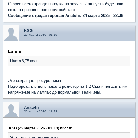
Скорее всего правда наводки на звучек. Лан пусть будет как
есть, в принципе все норм работает
Сообщение отредактировал Anatolii: 24 марта 2026 - 22:38
KSG
25 марта 2026 - 01:19
Цитата
Накал 6,75 вольт
Это сокращает ресурс ламп.
Надо врезать в цепь накала резистор на 1-2 Ома и погасить им
напряжение на лампах до нормальной величины.
Anatolii
25 марта 2026 - 18:13
KSG (25 марта 2026 - 01:19) писал:
Это сокращает ресурс ламп.