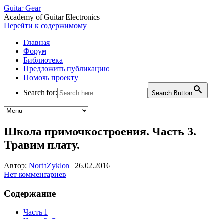
Guitar Gear
Academy of Guitar Electronics
Перейти к содержимому
Главная
Форум
Библиотека
Предложить публикацию
Помочь проекту
Search for:
Search Button
Школа примочкостроения. Часть 3.
Травим плату.
Автор:
NorthZyklon
|
26.02.2016
Нет комментариев
Содержание
Часть 1