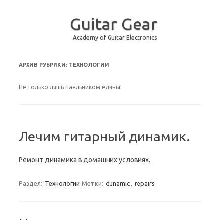
Guitar Gear
Academy of Guitar Electronics
Перейти к содержимому
АРХИВ РУБРИКИ:
ТЕХНОЛОГИИ
Не только лишь паяльником едины!
Лечим гитарный динамик.
Ремонт динамика в домашних условиях.
Раздел:
Технологии
Метки:
dunamic
,
repairs